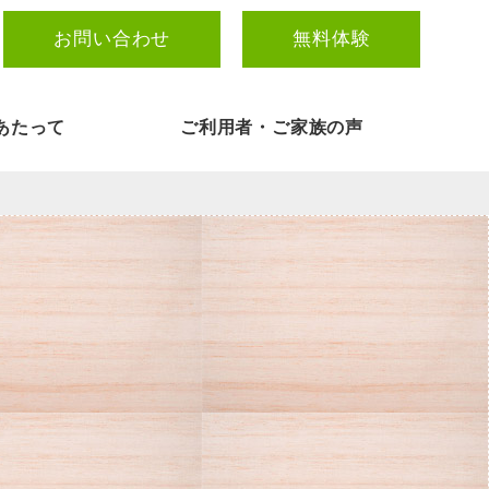
お問い合わせ
無料体験
あたって
ご利用者・ご家族の声