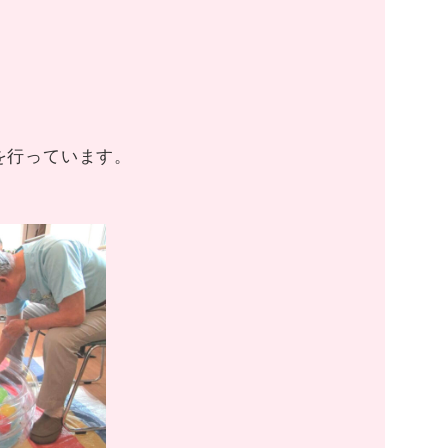
を行っています。