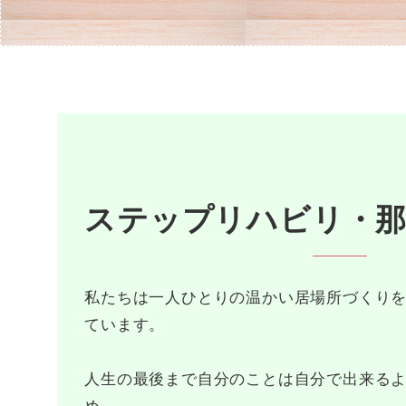
ステップリハビリ・
私たちは一人ひとりの温かい居場所づくり
ています。
人生の最後まで自分のことは自分で出来る