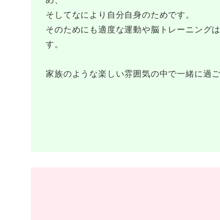
め、
そしてなにより自分自身のためです。
そのためにも適度な運動や脳トレーニング
す。
家族のような楽しい雰囲気の中で一緒に過