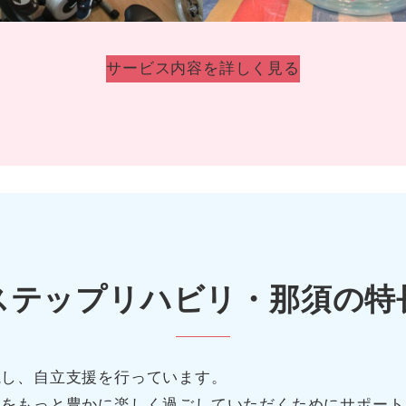
サービス内容を詳しく見る
ステップリハビリ・那須の特
視し、自立支援を行っています。
生をもっと豊かに楽しく過ごしていただくためにサポート