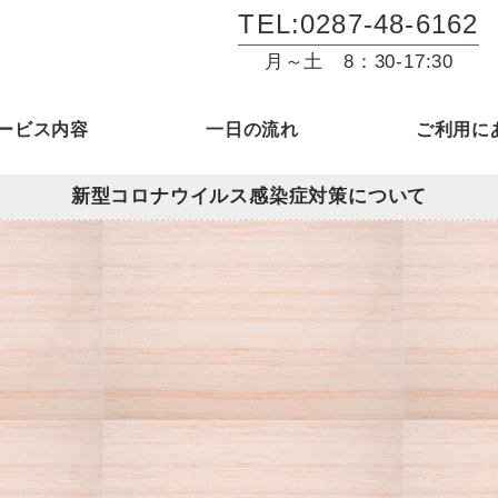
TEL:0287-48-6162
月～土 8：30-17:30
ービス内容
一日の流れ
ご利用に
新型コロナウイルス感染症対策について