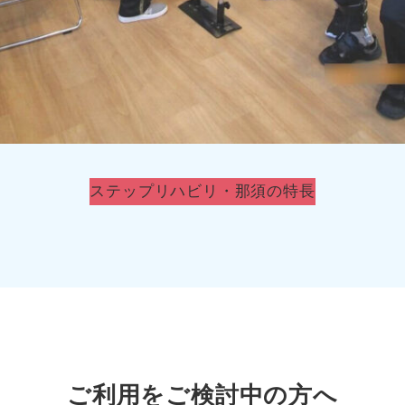
ステップリハビリ・那須の特長
ご利用をご検討中の方へ