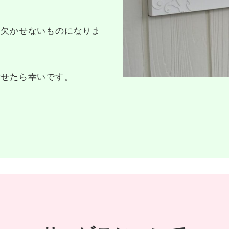
は欠かせないものになりま
ごせたら幸いです。