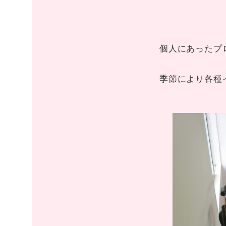
個人にあったプ
季節により各種