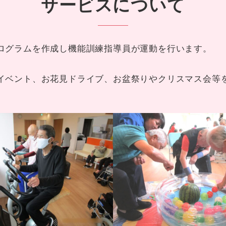
サービスについて
ログラムを作成し機能訓練指導員が運動を行います。
イベント、お花見ドライブ、お盆祭りやクリスマス会等