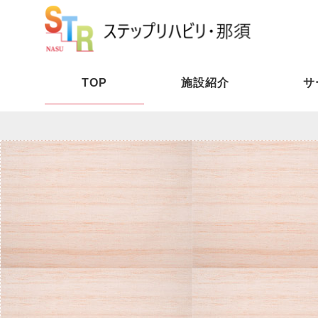
TOP
施設紹介
サ