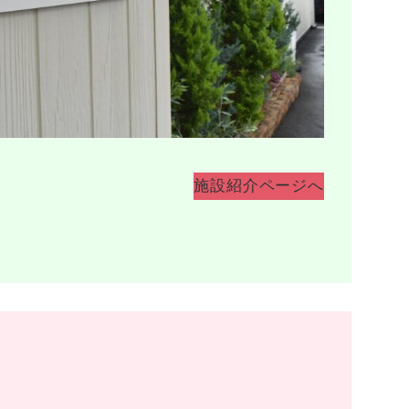
施設紹介ページへ